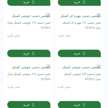
خرید
خرید
شیر دستی 1/2 مهره ای کستل
شیر دستی 1/4 جوشی کستل مدل
مدل 6210/4
6220/2
تماس بگیرید
تماس بگیرید
خرید
خرید
شیر دستی 3/8 جوشی کستل
شیر دستی 3/4 جوشی کستل مدل
مدل 6220/3
6220/6
تماس بگیرید
تماس بگیرید
خرید
خرید