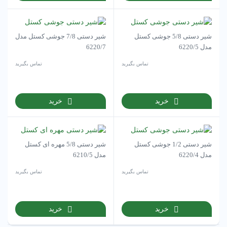
شیر دستی 5/8 جوشی کستل
شیر دستی 7/8 جوشی کستل مدل
مدل 6220/5
6220/7
تماس بگیرید
تماس بگیرید
خرید
خرید
شیر دستی 1/2 جوشی کستل
شیر دستی 5/8 مهره ای کستل
مدل 6220/4
مدل 6210/5
تماس بگیرید
تماس بگیرید
خرید
خرید