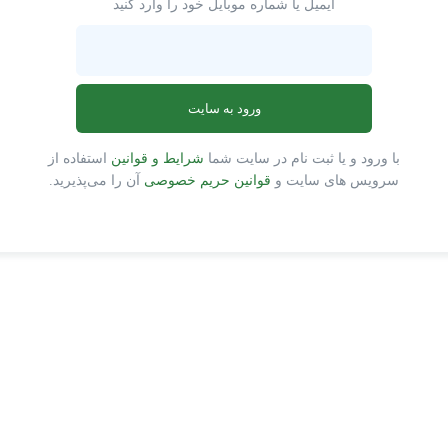
ایمیل یا شماره موبایل خود را وارد کنید
ورود به سایت
با ورود و یا ثبت نام در سایت شما
شرایط و قوانین
استفاده از
سرویس های سایت و
قوانین حریم خصوصی
آن را می‌پذیرید.