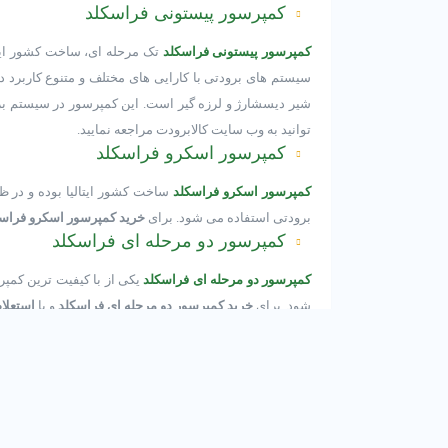
کمپرسور پیستونی فراسکلد
کمپرسور پیستونی فراسکلد
شیر دیسشارژ و لرزه گیر است. این کمپرسور در سیستم بر
توانید به وب سایت کالابرودت مراجعه نمایید.
کمپرسور اسکرو فراسکلد
کمپرسور اسکرو فراسکلد
برودتی استفاده می شود. برای
خرید کمپرسور اسکرو فراس
کمپرسور دو مرحله ای فراسکلد
کمپرسور دو مرحله ای فراسکلد
یکی از با کیفیت ترین کمپرس
شود. برای
خرید کمپرسور دو مرحله ای فراسکلد
و یا
استعلا