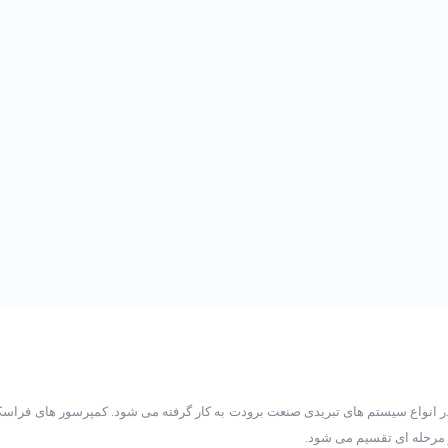
و مرحله ای تقسیم می شود.