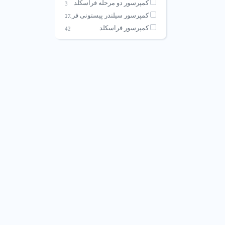
کمپرسور دو مرحله فراسکلد
3
کمپرسور سیلندر پیستونی فراسکلد
27
کمپرسور فراسکلد
42