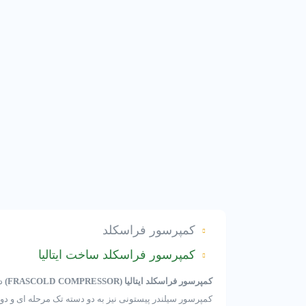
کمپرسور فراسکلد
کمپرسور فراسکلد ساخت ایتالیا
کمپرسور فراسکلد ایتالیا (FRASCOLD COMPRESSOR)
کمپرسور سیلندر پیستونی نیز به دو دسته تک مرحله ای و د