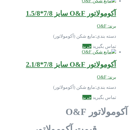
آکومولاتور O&F سایز 7/8*1.5/8
برند:
O&F
دسته بندی:
مایع شکن (آکومولاتور)
تماس بگیرید
خرید
آکومولاتور O&F سایز 7/8*2.1/8
برند:
O&F
دسته بندی:
مایع شکن (آکومولاتور)
تماس بگیرید
خرید
آکومولاتور O&F
قیمت آکومولاتور