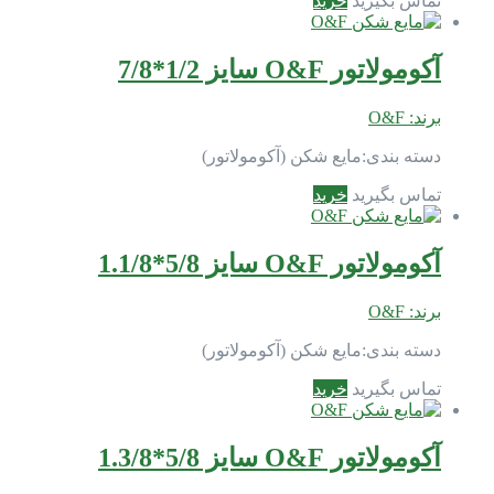
تماس بگیرید
خرید
آکومولاتور O&F سایز 1/2*7/8
برند:
O&F
دسته بندی:
مایع شکن (آکومولاتور)
تماس بگیرید
خرید
آکومولاتور O&F سایز 5/8*1.1/8
برند:
O&F
دسته بندی:
مایع شکن (آکومولاتور)
تماس بگیرید
خرید
آکومولاتور O&F سایز 5/8*1.3/8