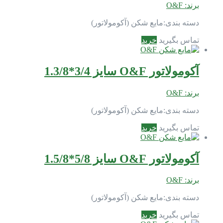
برند:
O&F
دسته بندی:
مایع شکن (آکومولاتور)
تماس بگیرید
خرید
آکومولاتور O&F سایز 3/4*1.3/8
برند:
O&F
دسته بندی:
مایع شکن (آکومولاتور)
تماس بگیرید
خرید
آکومولاتور O&F سایز 5/8*1.5/8
برند:
O&F
دسته بندی:
مایع شکن (آکومولاتور)
تماس بگیرید
خرید