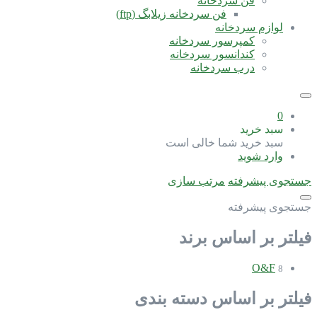
فن سردخانه
فن سردخانه زیلابگ (ftp)
لوازم سردخانه
کمپرسور سردخانه
کندانسور سردخانه
درب سردخانه
0
سبد خرید
سبد خرید شما خالی است
وارد شوید
جستجوی پیشرفته
مرتب سازی
جستجوی پیشرفته
فیلتر بر اساس برند
O&F
8
فیلتر بر اساس دسته بندی