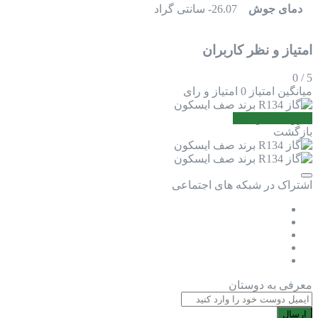
دمای جوش
26.07- سانتی گراد
امتیاز و نظر کاربران
0
/
5
میانگین امتیاز
0 امتیاز و رای
افزودن نظر جدید
بازگشت
اشتراک در شبکه های اجتماعی
معرفی به دوستان
ارسال