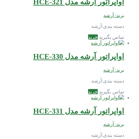
اواپراتور آرشه مدل HCE-321
برند:
آرشه
دسته بندی:
آرشه
تماس بگیرید
خرید
اواپراتور آرشه مدل HCE-330
برند:
آرشه
دسته بندی:
آرشه
تماس بگیرید
خرید
اواپراتور آرشه مدل HCE-331
برند:
آرشه
دسته بندی:
آرشه