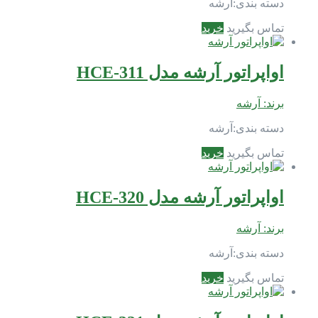
دسته بندی:
آرشه
تماس بگیرید
خرید
اواپراتور آرشه مدل HCE-311
برند:
آرشه
دسته بندی:
آرشه
تماس بگیرید
خرید
اواپراتور آرشه مدل HCE-320
برند:
آرشه
دسته بندی:
آرشه
تماس بگیرید
خرید