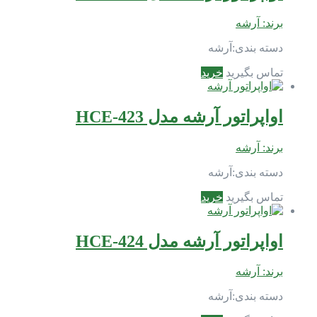
برند:
آرشه
دسته بندی:
آرشه
تماس بگیرید
خرید
اواپراتور آرشه مدل HCE-423
برند:
آرشه
دسته بندی:
آرشه
تماس بگیرید
خرید
اواپراتور آرشه مدل HCE-424
برند:
آرشه
دسته بندی:
آرشه