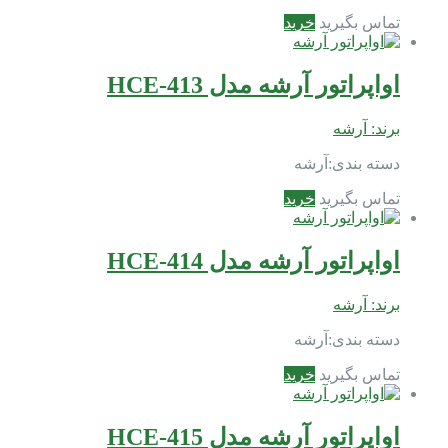
تماس بگیرید
خرید
اواپراتور آرشه مدل HCE-413
برند:
آرشه
دسته بندی:
آرشه
تماس بگیرید
خرید
اواپراتور آرشه مدل HCE-414
برند:
آرشه
دسته بندی:
آرشه
تماس بگیرید
خرید
اواپراتور آرشه مدل HCE-415