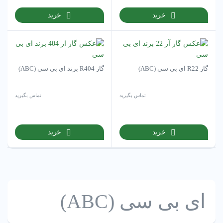
خرید
خرید
گاز R22 ای بی سی (ABC)
گاز R404 برند ای بی سی (ABC)
تماس بگیرید
تماس بگیرید
خرید
خرید
ای بی سی (ABC)