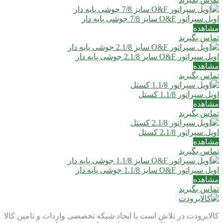
اویل سپراتور O&F سایز 7/8 جوشی پایه دار
مشاهده
تماس بگیرید
اویل سپراتور O&F سایز 2.1/8 جوشی پایه دار
مشاهده
تماس بگیرید
اویل سپراتور 1.1/8 کستل
مشاهده
تماس بگیرید
اویل سپراتور 2.1/8 کستل
مشاهده
تماس بگیرید
اویل سپراتور O&F سایز 1.1/8 جوشی پایه دار
مشاهده
تماس بگیرید
کالابرودت در تلاش است با ایجاد شبکه تخصصی واردات و تامین کالا