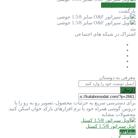
افزودن نظر جدید
بازگشت
اشتراک در شبکه های اجتماعی
معرفی به دوستان
ارسال
برای دسترسی سریع به جزئیات محصول، تصویر رو به رو را با
دروبین گوشی همراه خود یا نرم افزارهای بارکد خوان اسکن کنید.
محصولات مشابه
اویل سپراتور 1.5/8 کستل
مشاهده
تماس بگیرید