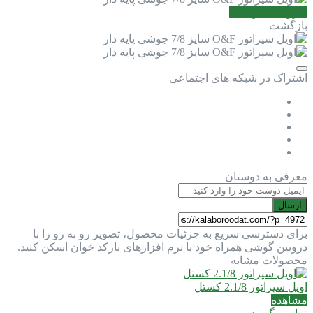
افزودن نظر جدید
بازگشت
اشتراک در شبکه های اجتماعی
معرفی به دوستان
ارسال
برای دسترسی سریع به جزئیات محصول، تصویر رو به رو را با
دروبین گوشی همراه خود یا نرم افزارهای بارکد خوان اسکن کنید.
محصولات مشابه
اویل سپراتور 2.1/8 کستل
مشاهده