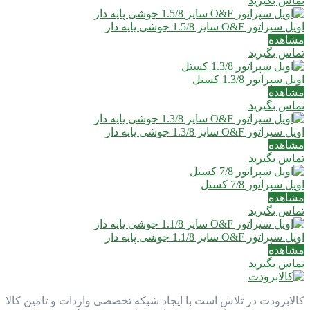
تماس بگیرید
اویل سپراتور O&F سایز 1.5/8 جوشی پایه دار
مشاهده
تماس بگیرید
اویل سپراتور 1.3/8 کستل
مشاهده
تماس بگیرید
اویل سپراتور O&F سایز 1.3/8 جوشی پایه دار
مشاهده
تماس بگیرید
اویل سپراتور 7/8 کستل
مشاهده
تماس بگیرید
اویل سپراتور O&F سایز 1.1/8 جوشی پایه دار
مشاهده
تماس بگیرید
کالابرودت در تلاش است با ایجاد شبکه تخصصی واردات و تامین کالا