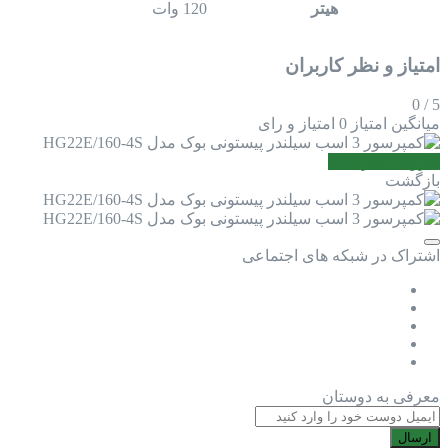
هیتر
120 وات
امتیاز و نظر کاربران
0
/
5
میانگین امتیاز
0 امتیاز و رای
افزودن نظر جدید
بازگشت
اشتراک در شبکه های اجتماعی
معرفی به دوستان
ارسال