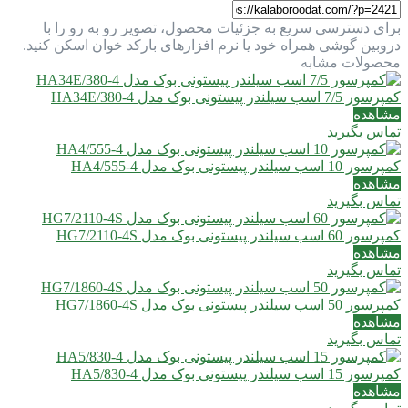
برای دسترسی سریع به جزئیات محصول، تصویر رو به رو را با
دروبین گوشی همراه خود یا نرم افزارهای بارکد خوان اسکن کنید.
محصولات مشابه
کمپرسور 7/5 اسب سیلندر پیستونی بوک مدل HA34E/380-4
مشاهده
تماس بگیرید
کمپرسور 10 اسب سیلندر پیستونی بوک مدل HA4/555-4
مشاهده
تماس بگیرید
کمپرسور 60 اسب سیلندر پیستونی بوک مدل HG7/2110-4S
مشاهده
تماس بگیرید
کمپرسور 50 اسب سیلندر پیستونی بوک مدل HG7/1860-4S
مشاهده
تماس بگیرید
کمپرسور 15 اسب سیلندر پیستونی بوک مدل HA5/830-4
مشاهده