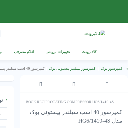
s
h
کالابرودت
تجهیزات برودتی
اقلام مصرفی
لو
کمپرسور بوک
|
کمپرسور سیلندر پیستونی بوک
|
کمپرسور 40 اسب سیلندر پیستونی بوک مدل HG6/1410-4S
تو
BOCK RECIPROCATING COMPRESSOR HG6/1410-4S
کمپرسور 40 اسب سیلندر پیستونی بوک
م
مدل HG6/1410-4S