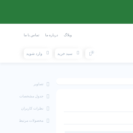
وبلاگ
درباره ما
تماس با ما
0
سبد خرید
وارد شوید
تصاویر
جدول مشخصات
نظرات کاربران
محصولات مرتبط