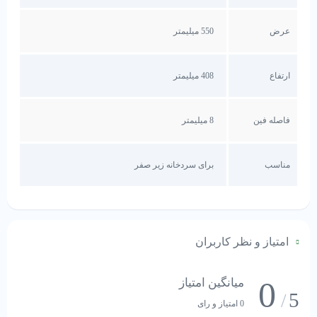
عرض
550 میلیمتر
ارتفاع
408 میلیمتر
فاصله فین
8 میلیمتر
مناسب
برای سردخانه زیر صفر
امتیاز و نظر کاربران
0
میانگین امتیاز
5
/
0 امتیاز و رای