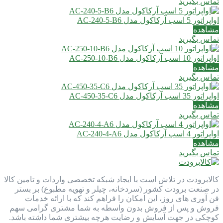
تماس بگیرید
اواپراتور 5 اسب آرکاکول مدل AC-240-5-B6
مشاهده
تماس بگیرید
اواپراتور 10 اسب آرکاکول مدل AC-250-10-B6
مشاهده
تماس بگیرید
اواپراتور 35 اسب آرکاکول مدل AC-450-35-C6
مشاهده
تماس بگیرید
اواپراتور 4 اسب آرکاکول مدل AC-240-4-A6
مشاهده
تماس بگیرید
کالابرودت در تلاش است با ایجاد شبکه تخصصی واردات و تامین کالا
در صنعت برودت کشور (سردخانه، چیلر و تهویه مطبوع) بر بستر
فن آوری های روز، این امکان را فراهم کند که با ارائه خدمات
فروش و پس از فروش بدون واسطه به شما مشتری گرامی سهم
کوچکی در جهت آسایش و رضایت هرچه بیشتری شما داشته باشد.