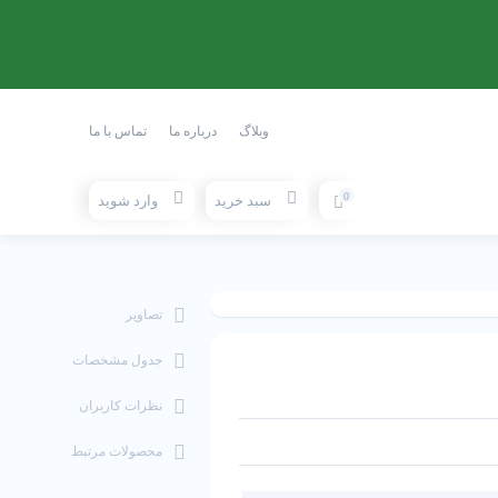
وبلاگ
درباره ما
تماس با ما
0
سبد خرید
وارد شوید
تصاویر
جدول مشخصات
نظرات کاربران
محصولات مرتبط