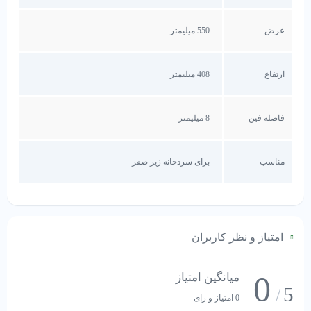
عرض
550 میلیمتر
ارتفاع
408 میلیمتر
فاصله فین
8 میلیمتر
مناسب
برای سردخانه زیر صفر
امتیاز و نظر کاربران
0
میانگین امتیاز
5
/
0 امتیاز و رای