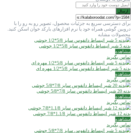
ارسال
برای دسترسی سریع به جزئیات محصول، تصویر رو به رو را با
دروبین گوشی همراه خود یا نرم افزارهای بارکد خوان اسکن کنید.
محصولات مشابه
بدنه 5 شیر انبساط دانفوس سایز 5/8*1/2 جوشی
مشاهده
تماس بگیرید
بدنه 5 شیر انبساط دانفوس سایز 5/8*1/2 مهره ای
مشاهده
تماس بگیرید
بدنه 20 شیر انبساط دانفوس سایز 7/8*5/8 جوشی
مشاهده
تماس بگیرید
بدنه 12 شیر انبساط دانفوس سایز 1.1/8*7/8 جوشی
مشاهده
تماس بگیرید