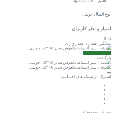
سایز
7/8*1/2 اینچ
نوع اتصال
جوشی
امتیاز و نظر کاربران
0
/
5
میانگین امتیاز
0 امتیاز و رای
افزودن نظر جدید
بازگشت
اشتراک در شبکه های اجتماعی
معرفی به دوستان