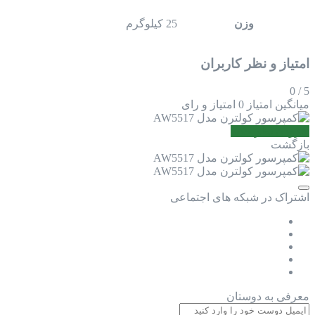
وزن
25 کیلوگرم
امتیاز و نظر کاربران
0
/
5
میانگین امتیاز
0 امتیاز و رای
افزودن نظر جدید
بازگشت
اشتراک در شبکه های اجتماعی
معرفی به دوستان