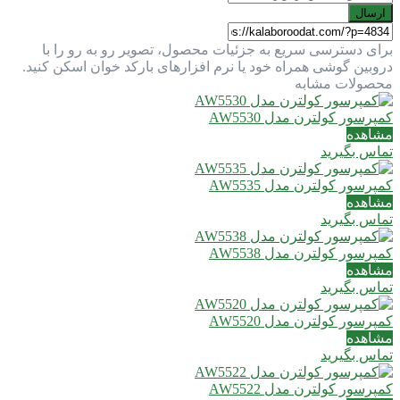
ارسال
برای دسترسی سریع به جزئیات محصول، تصویر رو به رو را با
دروبین گوشی همراه خود یا نرم افزارهای بارکد خوان اسکن کنید.
محصولات مشابه
کمپرسور کولترن مدل AW5530
مشاهده
تماس بگیرید
کمپرسور کولترن مدل AW5535
مشاهده
تماس بگیرید
کمپرسور کولترن مدل AW5538
مشاهده
تماس بگیرید
کمپرسور کولترن مدل AW5520
مشاهده
تماس بگیرید
کمپرسور کولترن مدل AW5522