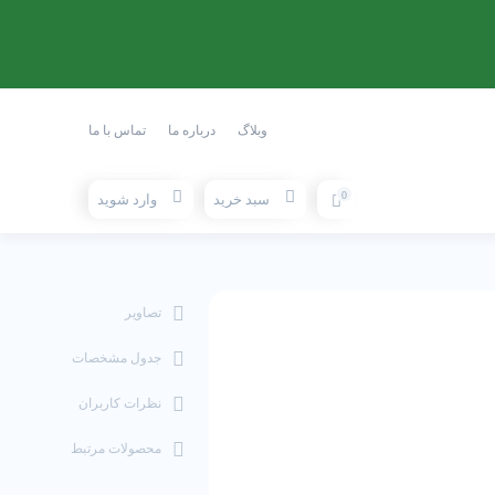
وبلاگ
درباره ما
تماس با ما
0
سبد خرید
وارد شوید
تصاویر
جدول مشخصات
نظرات کاربران
محصولات مرتبط