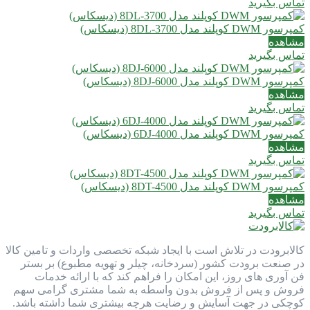
تماس بگیرید
کمپرسور DWM کوپلند مدل 8DL-3700 (دیسکاس)
مشاهده
تماس بگیرید
کمپرسور DWM کوپلند مدل 8DJ-6000 (دیسکاس)
مشاهده
تماس بگیرید
کمپرسور DWM کوپلند مدل 6DJ-4000 (دیسکاس)
مشاهده
تماس بگیرید
کمپرسور DWM کوپلند مدل 8DT-4500 (دیسکاس)
مشاهده
تماس بگیرید
کالابرودت در تلاش است با ایجاد شبکه تخصصی واردات و تامین کالا
در صنعت برودت کشور (سردخانه، چیلر و تهویه مطبوع) بر بستر
فن آوری های روز، این امکان را فراهم کند که با ارائه خدمات
فروش و پس از فروش بدون واسطه به شما مشتری گرامی سهم
کوچکی در جهت آسایش و رضایت هرچه بیشتری شما داشته باشد.