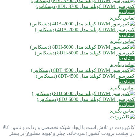
کمپرسور DWM کوپلند مدل 8DL-3700 (دیسکاس)
مشاهده
تماس بگیرید
کمپرسور DWM کوپلند مدل 4DA-2000 (دیسکاس)
مشاهده
تماس بگیرید
کمپرسور DWM کوپلند مدل 8DH-5000 (دیسکاس)
مشاهده
تماس بگیرید
کمپرسور DWM کوپلند مدل 8DT-4500 (دیسکاس)
مشاهده
تماس بگیرید
کمپرسور DWM کوپلند مدل 8DJ-6000 (دیسکاس)
مشاهده
تماس بگیرید
کالابرودت در تلاش است با ایجاد شبکه تخصصی واردات و تامین کالا
در صنعت برودت کشور (سردخانه، چیلر و تهویه مطبوع) بر بستر