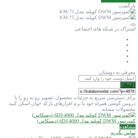
بازگشت
اشتراک در شبکه های اجتماعی
معرفی به دوستان
ارسال
برای دسترسی سریع به جزئیات محصول، تصویر رو به رو را با
دروبین گوشی همراه خود یا نرم افزارهای بارکد خوان اسکن کنید.
محصولات مشابه
کمپرسور DWM کوپلند مدل 6DJ-4000 (دیسکاس)
مشاهده
تماس بگیرید