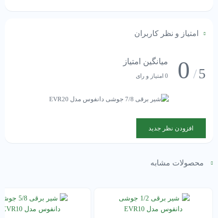
امتیاز و نظر کاربران
0
میانگین امتیاز
5
/
0 امتیاز و رای
افزودن نظر جدید
محصولات مشابه