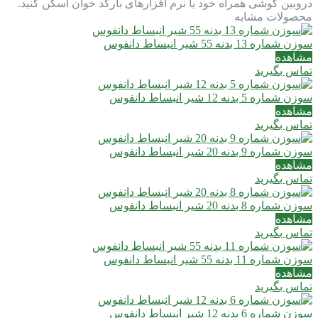
دروبین گوشی همراه خود یا نرم افزارهای بارکد خوان اسکن کنید.
محصولات مشابه
سوزن شماره 13 بدنه 55 شیر انبساط دانفوس
مشاهده
تماس بگیرید
سوزن شماره 5 بدنه 12 شیر انبساط دانفوس
مشاهده
تماس بگیرید
سوزن شماره 9 بدنه 20 شیر انبساط دانفوس
مشاهده
تماس بگیرید
سوزن شماره 8 بدنه 20 شیر انبساط دانفوس
مشاهده
تماس بگیرید
سوزن شماره 11 بدنه 55 شیر انبساط دانفوس
مشاهده
تماس بگیرید
سوزن شماره 6 بدنه 12 شیر انبساط دانفوس