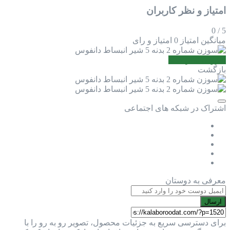
امتیاز و نظر کاربران
0
/
5
میانگین امتیاز
0 امتیاز و رای
افزودن نظر جدید
بازگشت
اشتراک در شبکه های اجتماعی
معرفی به دوستان
ارسال
برای دسترسی سریع به جزئیات محصول، تصویر رو به رو را با