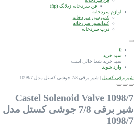
فن سردخانه
فن سردخانه زیلابگ (ftp)
لوازم سردخانه
کمپرسور سردخانه
کندانسور سردخانه
درب سردخانه
0
سبد خرید
سبد خرید شما خالی است
وارد شوید
شیربرقی کستل
|
شیر برقی 7/8 جوشی کستل مدل 1098/7
Castel Solenoid Valve 1098/7
شیر برقی 7/8 جوشی کستل مدل
1098/7