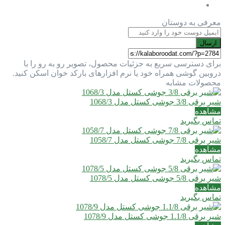
معرفی به دوستان
ارسال
برای دسترسی سریع به جزئیات محصول، تصویر رو به رو را با
دروبین گوشی همراه خود یا نرم افزارهای بارکد خوان اسکن کنید.
محصولات مشابه
شیر برقی 3/8 جوشی کستل مدل 1068/3
مشاهده
تماس بگیرید
شیر برقی 7/8 جوشی کستل مدل 1058/7
مشاهده
تماس بگیرید
شیر برقی 5/8 جوشی کستل مدل 1078/5
مشاهده
تماس بگیرید
شیر برقی 1.1/8 جوشی کستل مدل 1078/9