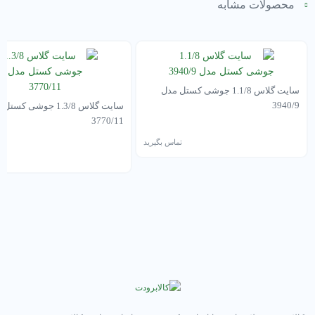
محصولات مشابه
سایت گلاس 1.1/8 جوشی کستل مدل
3940/9
سایت گلاس 1.3/8 جوشی کس
3770/11
تماس بگیرید
تم