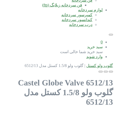
فن سردخانه
فن سردخانه زیلابگ (ftp)
لوازم سردخانه
کمپرسور سردخانه
کندانسور سردخانه
درب سردخانه
0
سبد خرید
سبد خرید شما خالی است
وارد شوید
گلوب ولو کستل
|
گلوب ولو 1.5/8 کستل مدل 6512/13
Castel Globe Valve 6512/13
گلوب ولو 1.5/8 کستل مدل
6512/13