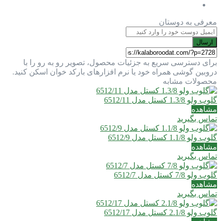
معرفی به دوستان
ارسال
برای دسترسی سریع به جزئیات محصول، تصویر رو به رو را با
دروبین گوشی همراه خود یا نرم افزارهای بارکد خوان اسکن کنید.
محصولات مشابه
گلوب ولو 1.3/8 کستل مدل 6512/11
مشاهده
تماس بگیرید
گلوب ولو 1.1/8 کستل مدل 6512/9
مشاهده
تماس بگیرید
گلوب ولو 7/8 کستل مدل 6512/7
مشاهده
تماس بگیرید
گلوب ولو 2.1/8 کستل مدل 6512/17