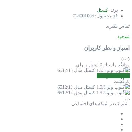
برند:
کستل
کد محصول:
024001004
تماس بگیرید
موجود
امتیاز و نظر کاربران
0
/
5
میانگین امتیاز
0 امتیاز و رای
افزودن نظر جدید
بازگشت
اشتراک در شبکه های اجتماعی