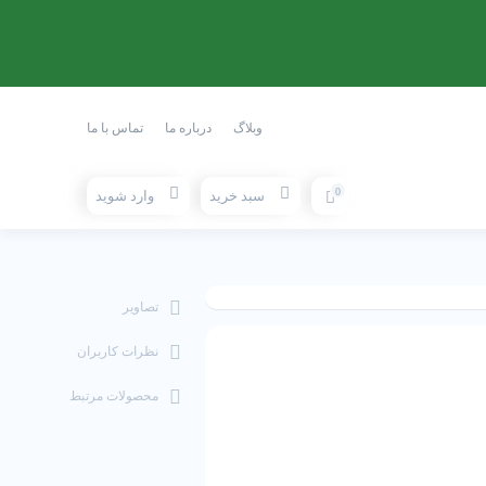
وبلاگ
درباره ما
تماس با ما
0
سبد خرید
وارد شوید
تصاویر
نظرات کاربران
محصولات مرتبط