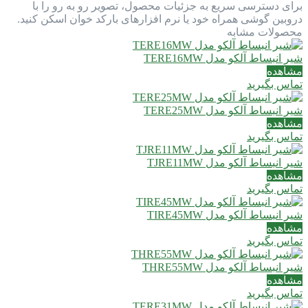
برای دسترسی سریع به جزئیات محصول، تصویر رو به رو را با
دروبین گوشی همراه خود یا نرم افزارهای بارکد خوان اسکن کنید.
محصولات مشابه
شیر انبساط آلکو مدل TERE16MW
مشاهده
تماس بگیرید
شیر انبساط آلکو مدل TERE25MW
مشاهده
تماس بگیرید
شیر انبساط آلکو مدل TJRE11MW
مشاهده
تماس بگیرید
شیر انبساط آلکو مدل TIRE45MW
مشاهده
تماس بگیرید
شیر انبساط آلکو مدل THRE55MW
مشاهده
تماس بگیرید