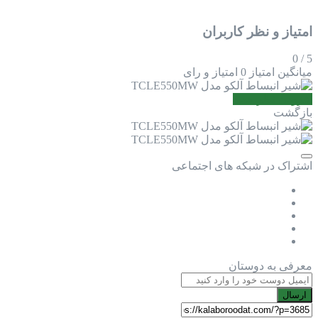
امتیاز و نظر کاربران
0
/
5
میانگین امتیاز
0 امتیاز و رای
افزودن نظر جدید
بازگشت
اشتراک در شبکه های اجتماعی
معرفی به دوستان
ارسال